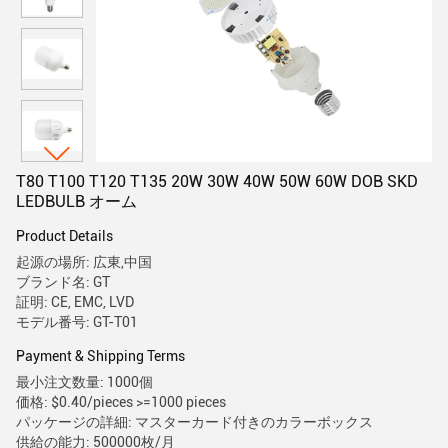
T80 T100 T120 T135 20W 30W 40W 50W 60W DOB SKD
LEDBULB オーム
Product Details
起源の場所: 広東,中国
ブランド名: GT
証明: CE, EMC, LVD
モデル番号: GT-T01
Payment & Shipping Terms
最小注文数量: 1000個
価格: $0.40/pieces >=1000 pieces
パッケージの詳細: マスターカード付きのカラーボックス
供給の能力: 500000枚/月