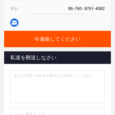
テレ:
86-760- 8761-4582
今連絡してください
私達を郵送しなさい