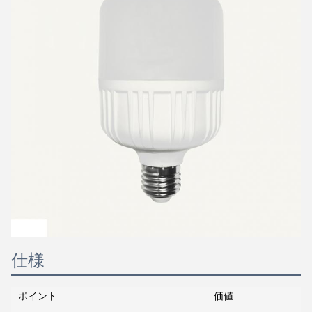
仕様
ポイント
価値