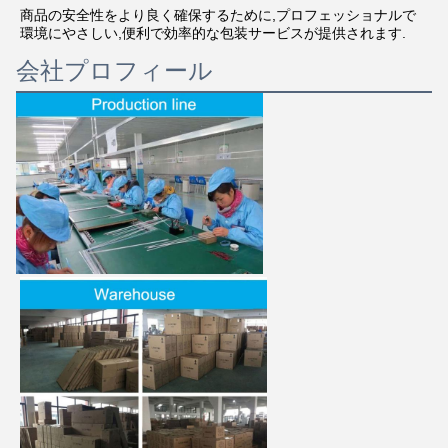
商品の安全性をより良く確保するために,プロフェッショナルで
環境にやさしい,便利で効率的な包装サービスが提供されます.
会社プロフィール