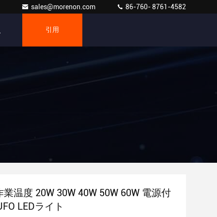
sales@morenon.com
86-760- 8761-4582
引用
 作業温度 20W 30W 40W 50W 60W 電源付
FO LEDライト