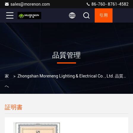
sales@morenon.com
86-760- 8761-4582
引用
品質管理
家
>
Zhongshan Moreneng Lighting & Electrical Co. , Ltd. 品質管理
へ
証明書