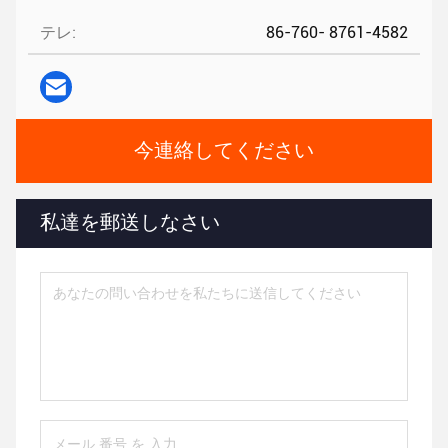
テレ:
86-760- 8761-4582
今連絡してください
私達を郵送しなさい