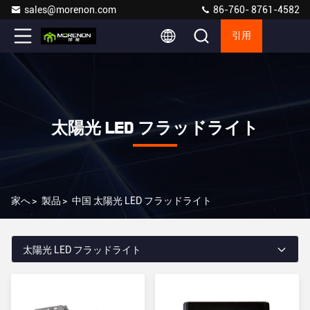
sales@morenon.com
86-760- 8761-4582
引用
太陽光 LED フラッドライト
家へ
>
製品
>
中国 太陽光 LED フラッドライト
太陽光 LED フラッドライト