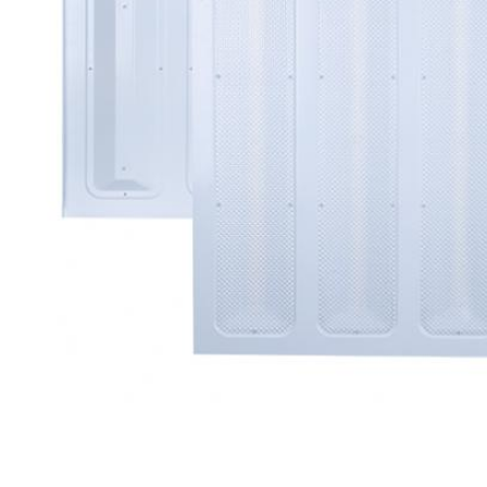
メッセージ
折り返しご連絡いたします！