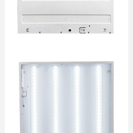
メッセージ
折り返しご連絡いたします！