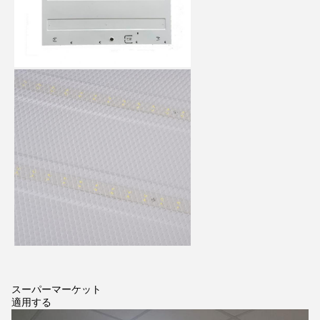
スーパーマーケット
適用する