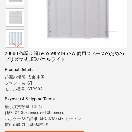
20000 作業時間 595x595x19 72W 商用スペースのための
プリズマ式LEDパネルライト
Product Details
起源の場所: 広東,中国
ブランド名: GT
モデル番号: GTPS02
Payment & Shipping Terms
最小注文数量: 100個
価格: $4.80/pieces >=100 pieces
パッケージの詳細: 6PCS/Masterカートン
供給の能力: 50000枚/月