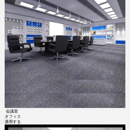
会議室
オフィス
適用する