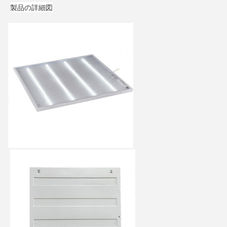
製品の詳細図