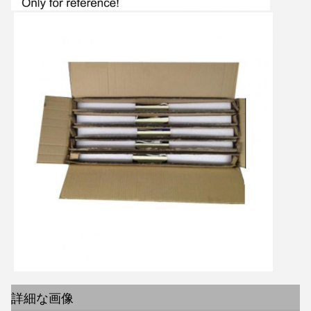
詳細な画像