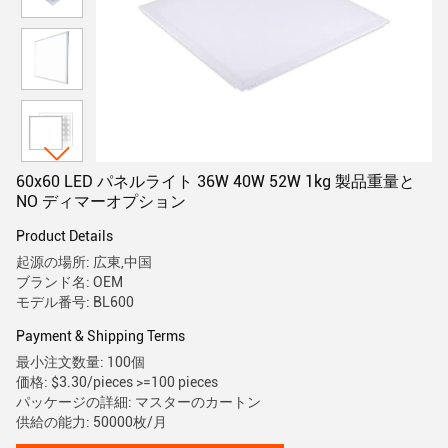
60x60 LED パネルライト 36W 40W 52W 1kg 製品重量と
NO ディマーオプション
Product Details
起源の場所: 広東,中国
ブランド名: OEM
モデル番号: BL600
Payment & Shipping Terms
最小注文数量: 100個
価格: $3.30/pieces >=100 pieces
パッケージの詳細: マスターのカートン
供給の能力: 50000枚/月