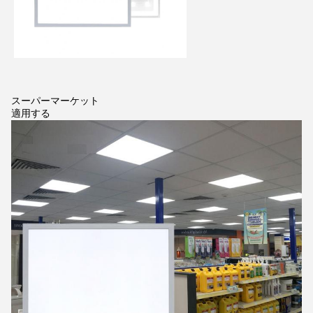
スーパーマーケット
適用する