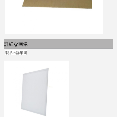
詳細な画像
製品の詳細図