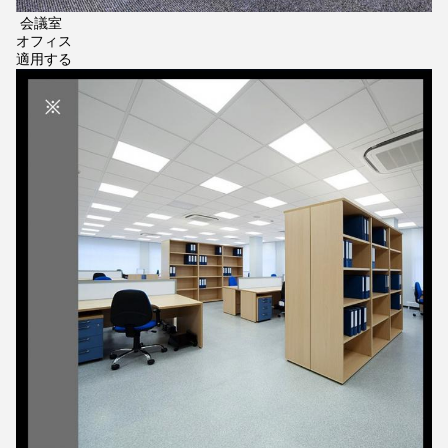
会議室
オフィス
適用する