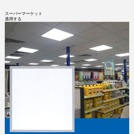
スーパーマーケット
適用する