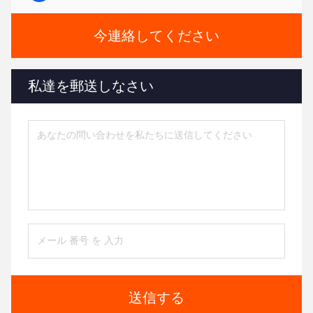
今連絡してください
私達を郵送しなさい
送信する