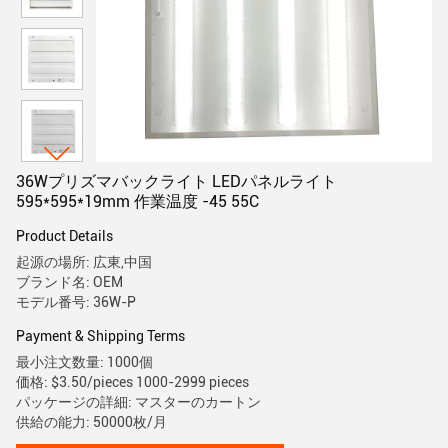
36Wプリズマバックライト LEDパネルライト
595*595*19mm 作業温度 -45 55C
Product Details
起源の場所: 広東,中国
ブランド名: OEM
モデル番号: 36W-P
Payment & Shipping Terms
最小注文数量: 1000個
価格: $3.50/pieces 1000-2999 pieces
パッケージの詳細: マスターのカートン
供給の能力: 50000枚/月