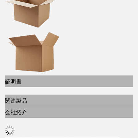
証明書
関連製品
会社紹介