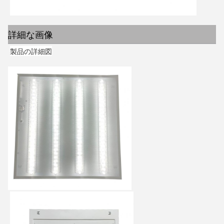
詳細な画像
製品の詳細図
メッセージ
折り返しご連絡いたします！