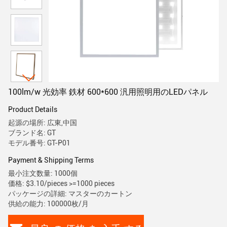
100lm/w 光効率 鉄材 600*600 汎用照明用のLEDパネル
Product Details
起源の場所: 広東,中国
ブランド名: GT
モデル番号: GT-P01
Payment & Shipping Terms
最小注文数量: 1000個
価格: $3.10/pieces >=1000 pieces
パッケージの詳細: マスターのカートン
供給の能力: 100000枚/月