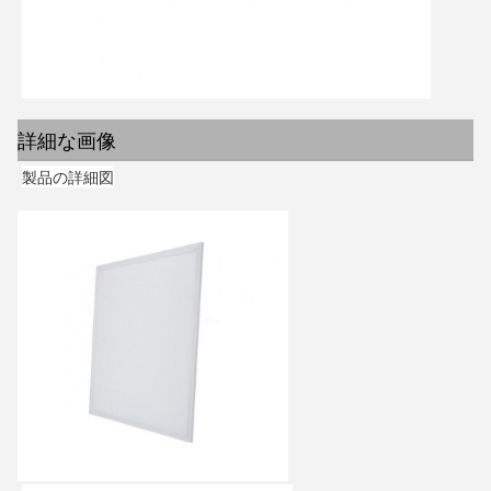
詳細な画像
製品の詳細図