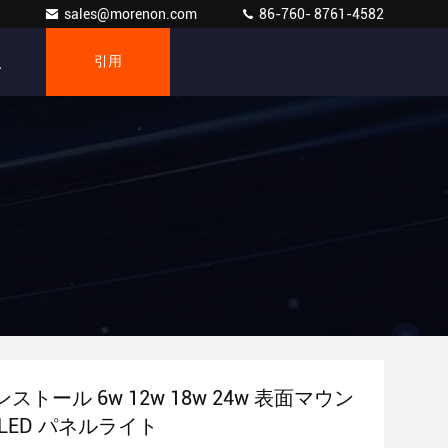
sales@morenon.com
86-760- 8761-4582
引用
ストール 6w 12w 18w 24w 表面マウン
LED パネルライト