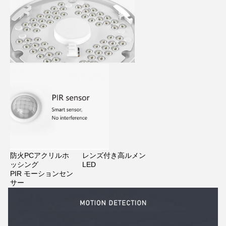
メッセージ
折り返しご連絡いたします！
防火PCアクリルホ
レンズ付き高ルメン
ッシング
LED
PIR モーションセン
サー