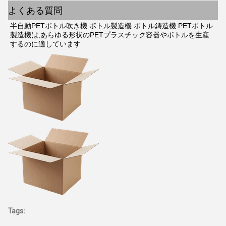
よくある質問
半自動PETボトル吹き機 ボトル製造機 ボトル鋳造機 PETボトル
製造機は,あらゆる形状のPETプラスチック容器やボトルを生産
するのに適しています
Tags: