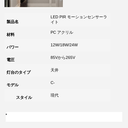
LED PIR モーションセンサーラ
製品名
イト
PC アクリル
材料
12W/18W/24W
パワー
85Vから265V
電圧
天井
灯台のタイプ
C-
モデル
現代
スタイル