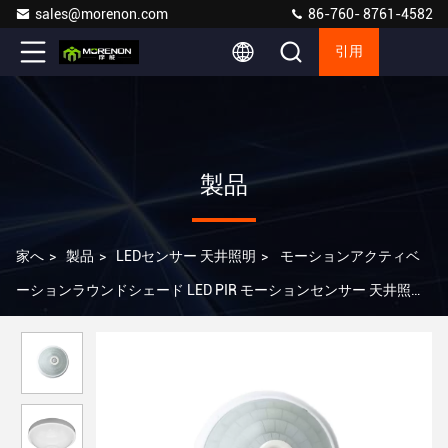
sales@morenon.com
86-760- 8761-4582
引用
製品
家へ
>
製品
>
LEDセンサー 天井照明
>
モーションアクティベ
ーションラウンドシェード LED PIR モーションセンサー 天井照明
ホテル用