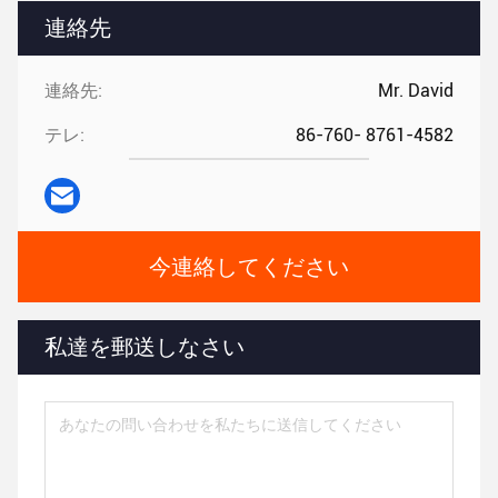
連絡先
連絡先:
Mr. David
テレ:
86-760- 8761-4582
今連絡してください
私達を郵送しなさい