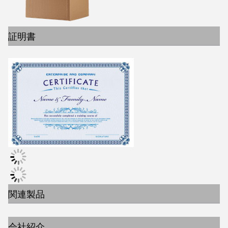
証明書
関連製品
会社紹介