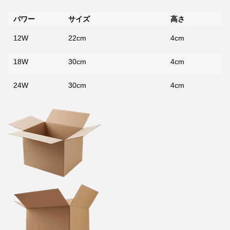
パワー
サイズ
高さ
12W
22cm
4cm
18W
30cm
4cm
24W
30cm
4cm