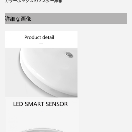
カラーボックスのマスター紙箱
詳細な画像