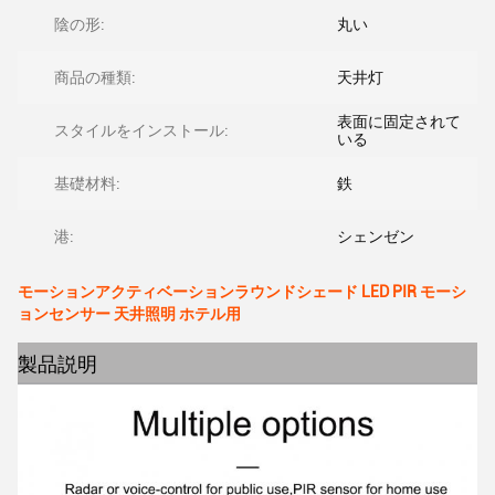
陰の形:
丸い
商品の種類:
天井灯
表面に固定されて
スタイルをインストール:
いる
基礎材料:
鉄
港:
シェンゼン
モーションアクティベーションラウンドシェード LED PIR モーシ
ョンセンサー 天井照明 ホテル用
製品説明