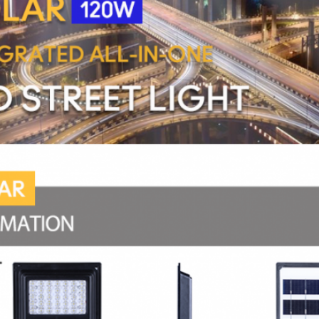
メッセージ
折り返しご連絡いたします！