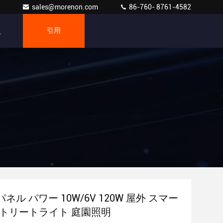
sales@morenon.com
86-760- 8761-4582
引用
ネル パワー 10W/6V 120W 屋外 スマー
 ストリートライト 庭園照明