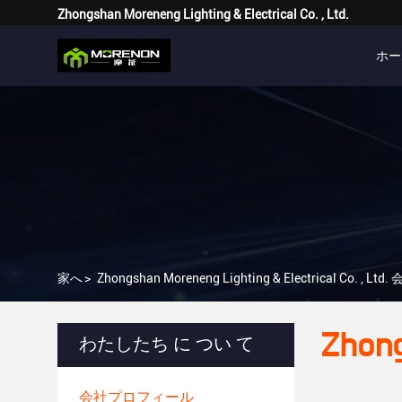
Zhongshan Moreneng Lighting & Electrical Co. , Ltd.
ホー
家へ
>
Zhongshan Moreneng Lighting & Electrical Co. ,
Zhong
わたしたち に つい て
会社プロフィール