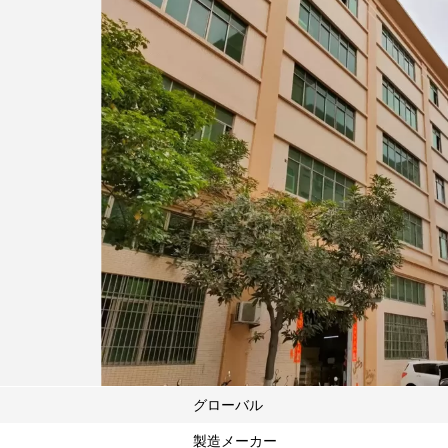
グローバル
製造メーカー