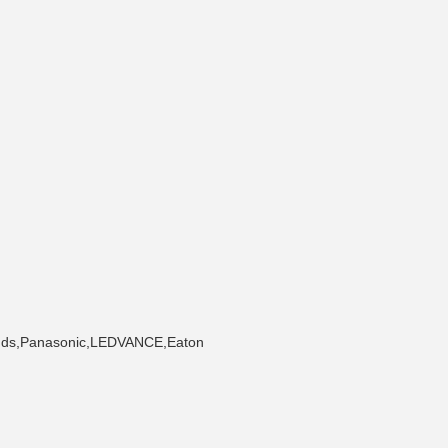
,Panasonic,LEDVANCE,Eaton