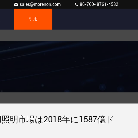
sales@morenon.com
86-760- 8761-4582
引用
照明市場は2018年に1587億ド